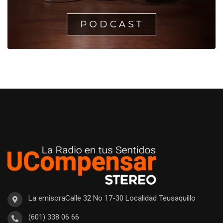
La emisoraCalle 32 No 17-30 Localidad Teusaquillo
(601) 338 06 66