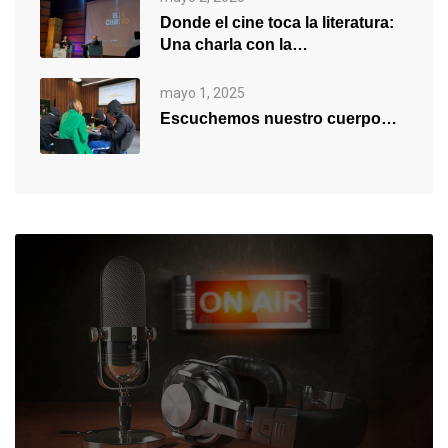
Donde el cine toca la literatura:
Una charla con la…
mayo 1, 2025
Escuchemos nuestro cuerpo…