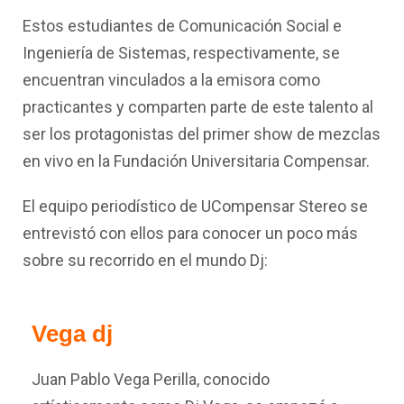
Estos estudiantes de Comunicación Social e
Ingeniería de Sistemas, respectivamente, se
encuentran vinculados a la emisora como
practicantes y comparten parte de este talento al
ser los protagonistas del primer show de mezclas
en vivo en la Fundación Universitaria Compensar.
El equipo periodístico de UCompensar Stereo se
entrevistó con ellos para conocer un poco más
sobre su recorrido en el mundo Dj:
Vega dj
Juan Pablo Vega Perilla, conocido