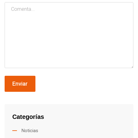
Enviar
Categorías
Noticias