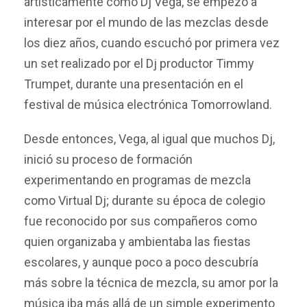
artísticamente como Dj Vega, se empezó a
interesar por el mundo de las mezclas desde
los diez años, cuando escuchó por primera vez
un set realizado por el Dj productor Timmy
Trumpet, durante una presentación en el
festival de música electrónica Tomorrowland.
Desde entonces, Vega, al igual que muchos Dj,
inició su proceso de formación
experimentando en programas de mezcla
como Virtual Dj; durante su época de colegio
fue reconocido por sus compañeros como
quien organizaba y ambientaba las fiestas
escolares, y aunque poco a poco descubría
más sobre la técnica de mezcla, su amor por la
música iba más allá de un simple experimento