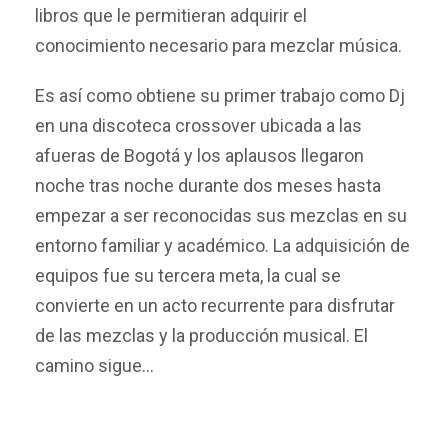
libros que le permitieran adquirir el
conocimiento necesario para mezclar música.
Es así como obtiene su primer trabajo como Dj
en una discoteca crossover ubicada a las
afueras de Bogotá y los aplausos llegaron
noche tras noche durante dos meses hasta
empezar a ser reconocidas sus mezclas en su
entorno familiar y académico. La adquisición de
equipos fue su tercera meta, la cual se
convierte en un acto recurrente para disfrutar
de las mezclas y la producción musical. El
camino sigue…