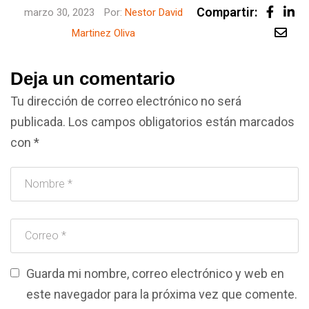
Compartir:
marzo 30, 2023
Por:
Nestor David
Martinez Oliva
Deja un comentario
Tu dirección de correo electrónico no será
publicada.
Los campos obligatorios están marcados
con
*
Guarda mi nombre, correo electrónico y web en
este navegador para la próxima vez que comente.