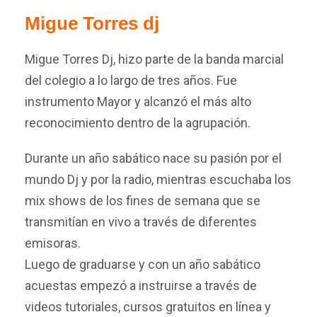
Migue Torres dj
Migue Torres Dj, hizo parte de la banda marcial
del colegio a lo largo de tres años. Fue
instrumento Mayor y alcanzó el más alto
reconocimiento dentro de la agrupación.
Durante un año sabático nace su pasión por el
mundo Dj y por la radio, mientras escuchaba los
mix shows de los fines de semana que se
transmitían en vivo a través de diferentes
emisoras.
Luego de graduarse y con un año sabático
acuestas empezó a instruirse a través de
videos tutoriales, cursos gratuitos en línea y