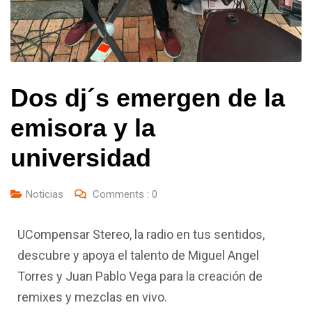
Dos dj´s emergen de la
emisora y la
universidad
Noticias
Comments :
0
UCompensar Stereo, la radio en tus sentidos,
descubre y apoya el talento de Miguel Angel
Torres y Juan Pablo Vega para la creación de
remixes y mezclas en vivo.