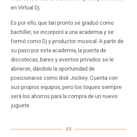
en Virtual Dj.
Es por ello, que tan pronto se graduó como
bachiller, se incorporó a una academia y se
formó como Dj y productor musical. A partir de
su paso por esta academia, la puerta de
discotecas, bares y eventos privados se le
abrieron, dándole la oportunidad de
posicionarse como disk Jockey. Cuenta con
sus propios equipos, pero los toques siempre
será los ahorros para la compra de un nuevo
juguete.
VS