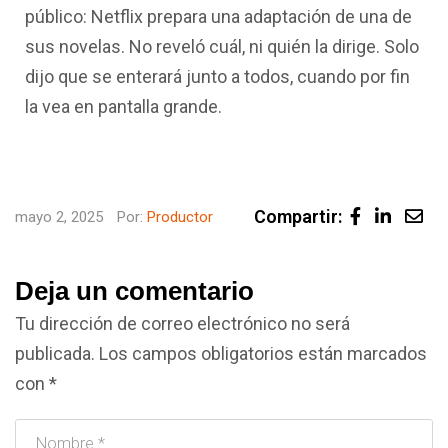
público: Netflix prepara una adaptación de una de
sus novelas. No reveló cuál, ni quién la dirige. Solo
dijo que se enterará junto a todos, cuando por fin
la vea en pantalla grande.
Compartir:
mayo 2, 2025
Por:
Productor
Deja un comentario
Tu dirección de correo electrónico no será
publicada.
Los campos obligatorios están marcados
con
*