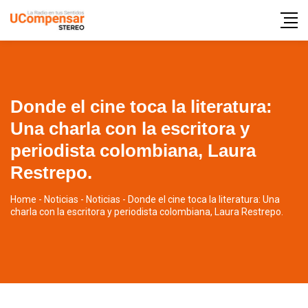
Donde el cine toca la literatura:
Una charla con la escritora y
periodista colombiana, Laura
Restrepo.
Home
-
Noticias
-
Noticias
-
Donde el cine toca la literatura: Una
charla con la escritora y periodista colombiana, Laura Restrepo.