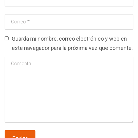
Guarda mi nombre, correo electrónico y web en
este navegador para la próxima vez que comente.