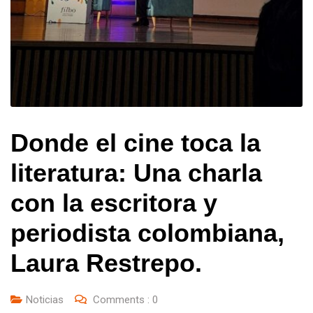
Donde el cine toca la
literatura: Una charla
con la escritora y
periodista colombiana,
Laura Restrepo.
Noticias
Comments :
0