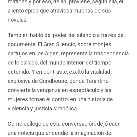
matices y por eso, de ahí proviene, según ella, el
aliento épico que atraviesa muchas de sus
novelas.
También habló del poder del silencio a través del
documental El Gran Silencio, sobre monjes
cartujos en los Alpes, representa la trascendencia
de lo callado, del mundo interior, del tiempo
detenido. Y en contraste, exaltó la vitalidad
explosiva de Grindhouse, donde Tarantino
convierte la venganza en espectáculo y las
mujeres toman el control en una historia de
violencia y justicia simbólica.
Como epílogo de esta conversación, dejó caer
una noticia que encendió la imaginación del