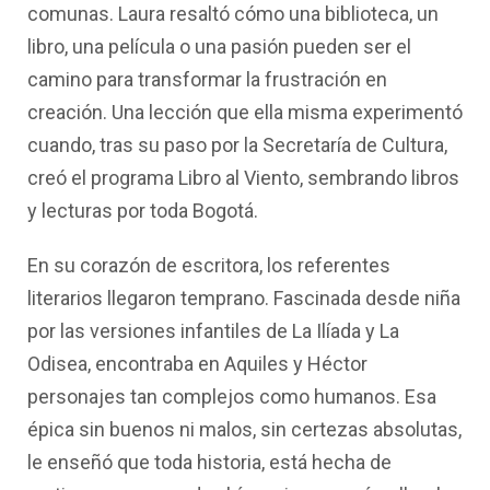
comunas. Laura resaltó cómo una biblioteca, un
libro, una película o una pasión pueden ser el
camino para transformar la frustración en
creación. Una lección que ella misma experimentó
cuando, tras su paso por la Secretaría de Cultura,
creó el programa Libro al Viento, sembrando libros
y lecturas por toda Bogotá.
En su corazón de escritora, los referentes
literarios llegaron temprano. Fascinada desde niña
por las versiones infantiles de La Ilíada y La
Odisea, encontraba en Aquiles y Héctor
personajes tan complejos como humanos. Esa
épica sin buenos ni malos, sin certezas absolutas,
le enseñó que toda historia, está hecha de