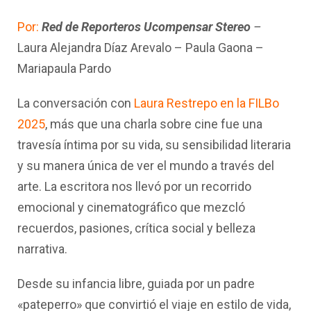
Por:
Red de Reporteros Ucompensar Stereo
–
Laura Alejandra Díaz Arevalo – Paula Gaona –
Mariapaula Pardo
La conversación con
Laura Restrepo en la FILBo
2025
, más que una charla sobre cine fue una
travesía íntima por su vida, su sensibilidad literaria
y su manera única de ver el mundo a través del
arte. La escritora nos llevó por un recorrido
emocional y cinematográfico que mezcló
recuerdos, pasiones, crítica social y belleza
narrativa.
Desde su infancia libre, guiada por un padre
«pateperro» que convirtió el viaje en estilo de vida,