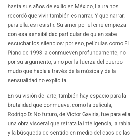
hasta sus años de exilio en México, Laura nos
recordó que vivir también es narrar. Y que narrar,
para ella, es resistir. Su amor por el cine empieza
con esa sensibilidad particular de quien sabe
escuchar los silencios: por eso, películas como El
Piano de 1993 la conmueven profundamente, no
por su argumento, sino por la fuerza del cuerpo
mudo que habla a través de la música y de la
sensualidad no explicita.
En su visión del arte, también hay espacio para la
brutalidad que conmueve, como la película,
Rodrigo D: No futuro, de Víctor Gaviria, fue para ella
una obra visceral que retrata la inteligencia, la rabia
y la búsqueda de sentido en medio del caos de las