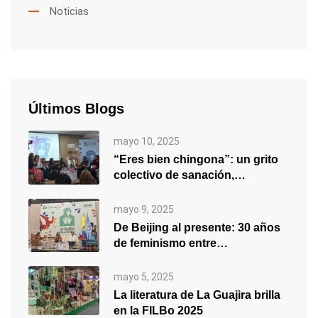
Noticias
Últimos Blogs
mayo 10, 2025
“Eres bien chingona”: un grito
colectivo de sanación,
empoderamiento y…
mayo 9, 2025
De Beijing al presente: 30 años
de feminismo entre
generaciones
mayo 5, 2025
La literatura de La Guajira brilla
en la FILBo 2025