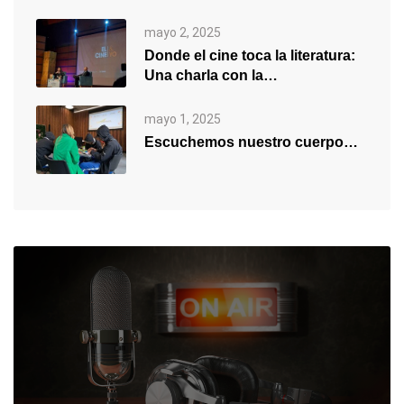
mayo 2, 2025
Donde el cine toca la literatura:
Una charla con la…
mayo 1, 2025
Escuchemos nuestro cuerpo…