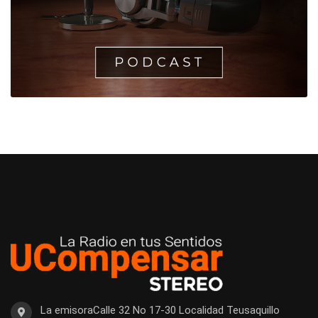
La emisoraCalle 32 No 17-30 Localidad Teusaquillo