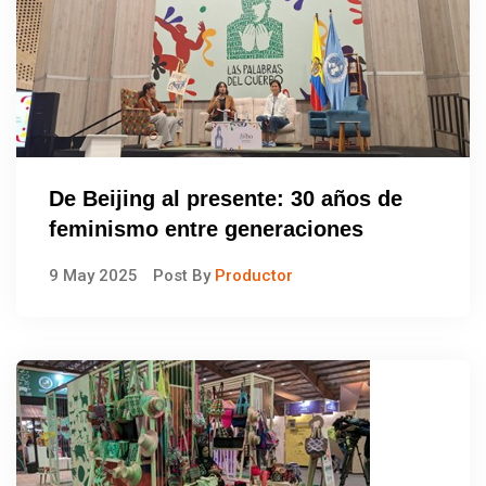
De Beijing al presente: 30 años de
feminismo entre generaciones
9 May 2025
Post By
Productor