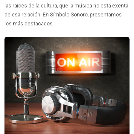
las raíces de la cultura, que la música no está exenta
de esa relación. En Símbolo Sonoro, presentamos
los más destacados.