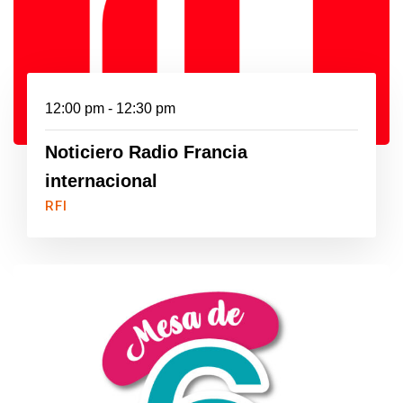
12:00 pm - 12:30 pm
Noticiero Radio Francia
internacional
RFI