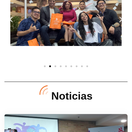
Noticias