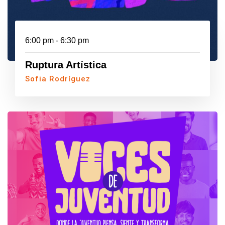
6:00 pm - 6:30 pm
Ruptura Artística
Sofia Rodríguez