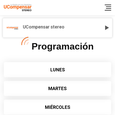
UCompensar stereo
Programación
LUNES
MARTES
MIÉRCOLES