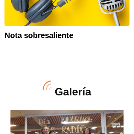
Nota sobresaliente
Galería