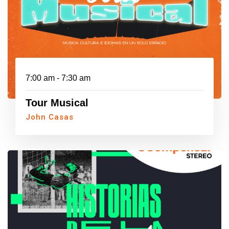
7:00 am - 7:30 am
Tour Musical
John Casas