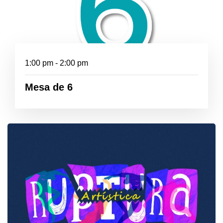
1:00 pm - 2:00 pm
Mesa de 6