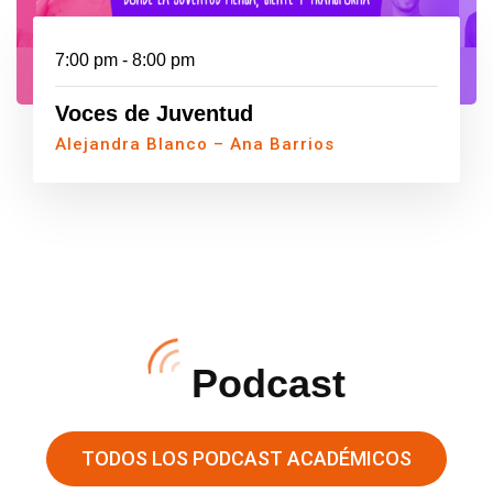
7:00 pm - 8:00 pm
Voces de Juventud
Alejandra Blanco – Ana Barrios
Podcast
TODOS LOS PODCAST ACADÉMICOS