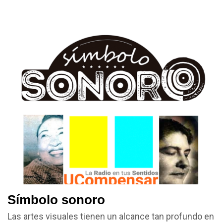
Símbolo sonoro
Las artes visuales tienen un alcance tan profundo en