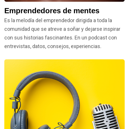
Emprendedores de mentes
Es la melodía del emprendedor dirigida a toda la
comunidad que se atreve a soñar y dejarse inspirar
con sus historias fascinantes. En un podcast con
entrevistas, datos, consejos, experiencias.