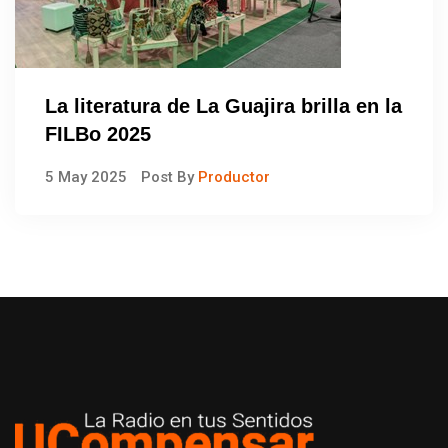
La literatura de La Guajira brilla en la
FILBo 2025
5 May 2025
Post By
Productor