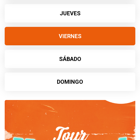
JUEVES
VIERNES
SÁBADO
DOMINGO